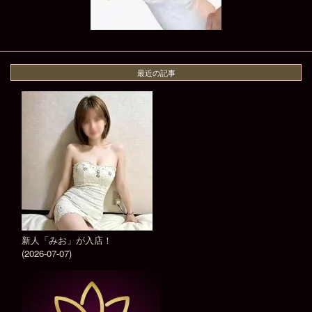
最近の記事
新人「みお」が入店！
(2026-07-07)