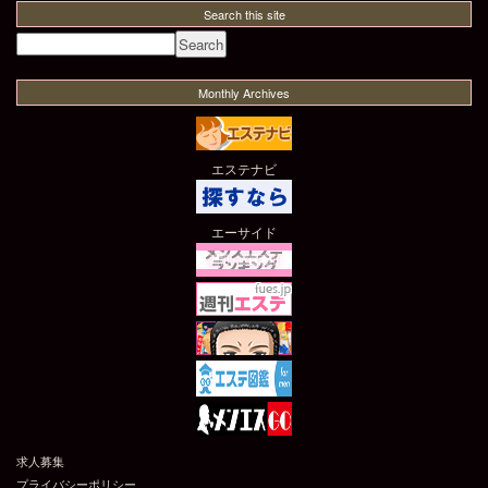
Search this site
Monthly Archives
エステナビ
エーサイド
求人募集
プライバシーポリシー