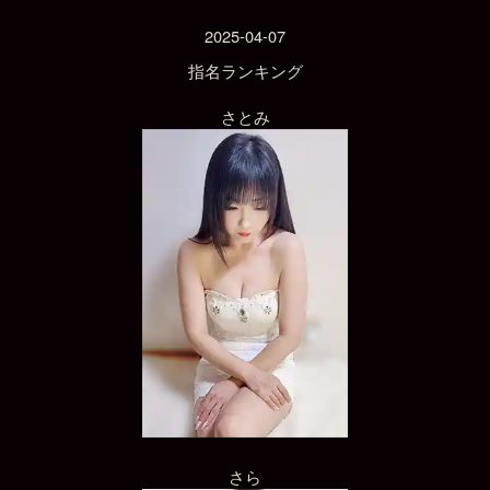
2025-04-07
指名ランキング
さとみ
さら