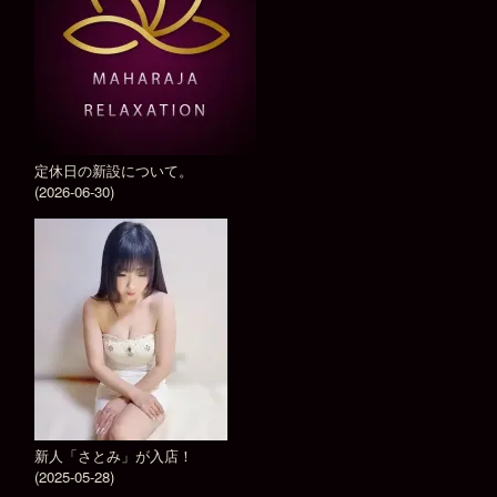
定休日の新設について。
(2026-06-30)
新人「さとみ」が入店！
(2025-05-28)