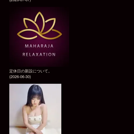
定休日の新設について。
(2026-06-30)