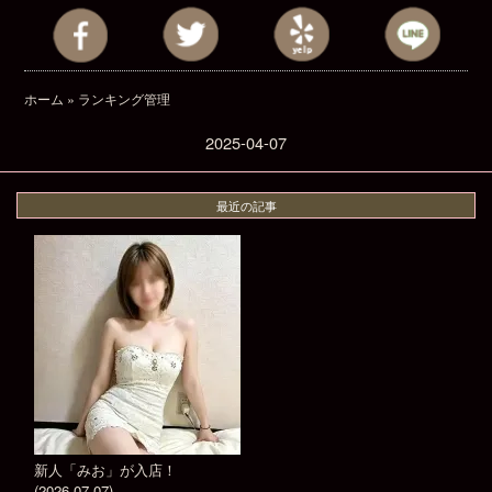
ホーム
»
ランキング管理
2025-04-07
最近の記事
新人「みお」が入店！
(2026-07-07)